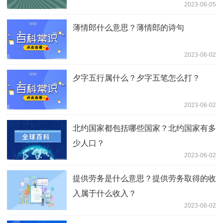
2023-06-05
薄情郎什么意思？薄情郎的诗句
2023-06-02
夕字五行属什么？夕字五笔怎么打？
2023-06-02
北约国家都包括哪些国家？北约国家有多
少人口？
2023-06-02
提供劳务是什么意思？提供劳务取得的收
入属于什么收入？
2023-06-02