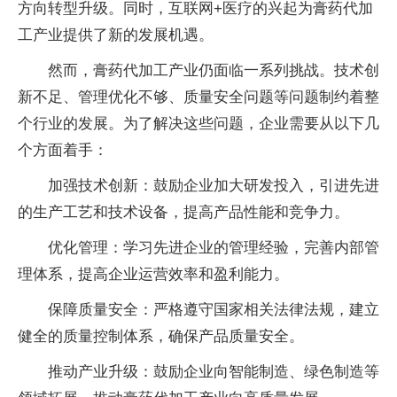
方向转型升级。同时，互联网+医疗的兴起为
膏药
代加
工产业提供了新的发展机遇。
然而，
膏药
代加工产业仍面临一系列挑战。技术创
新不足、管理优化不够、质量安全问题等问题制约着整
个行业的发展。为了解决这些问题，企业需要从以下几
个方面着手：
加强技术创新：鼓励企业加大研发投入，引进先进
的生产工艺和技术设备，提高产品
性
能和竞争力。
优化管理：学
习
先进企业的管理经验，完善内部管
理体系，提高企业运营效率和盈利能力。
保障质量安全：严格遵守
国家
相关
法律
法规，建立
健全的质量控制体系，确保产品质量安全。
推动产业升级：鼓励企业向智能制造、绿色制造等