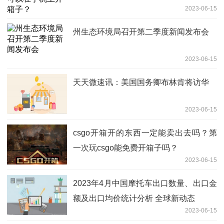
2023-06-15
州生态环境局召开第二季度新闻发布会
2023-06-15
天天微速讯：美国国务卿布林肯将访华
2023-06-15
csgo开箱开的东西一定能卖出去吗？第
一次玩csgo能免费开箱子吗？
2023-06-15
2023年4月中国摩托车出口数量、出口金
额及出口均价统计分析 全球新动态
2023-06-15