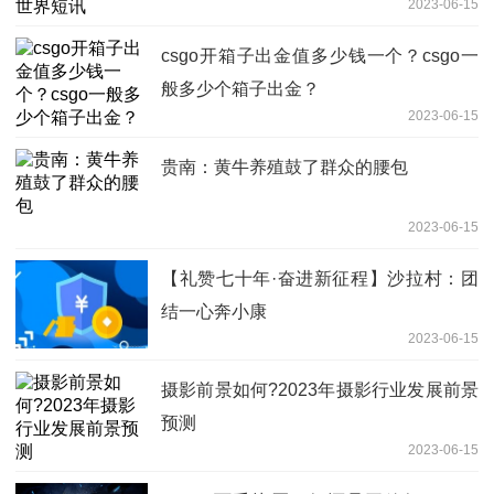
2023-06-15
csgo开箱子出金值多少钱一个？csgo一
般多少个箱子出金？
2023-06-15
贵南：黄牛养殖鼓了群众的腰包
2023-06-15
【礼赞七十年·奋进新征程】沙拉村：团
结一心奔小康
2023-06-15
摄影前景如何?2023年摄影行业发展前景
预测
2023-06-15