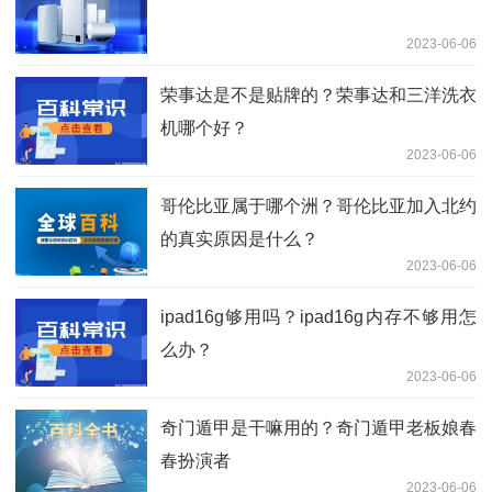
2023-06-06
荣事达是不是贴牌的？荣事达和三洋洗衣
机哪个好？
2023-06-06
哥伦比亚属于哪个洲？哥伦比亚加入北约
的真实原因是什么？
2023-06-06
ipad16g够用吗？ipad16g内存不够用怎
么办？
2023-06-06
奇门遁甲是干嘛用的？奇门遁甲老板娘春
春扮演者
2023-06-06