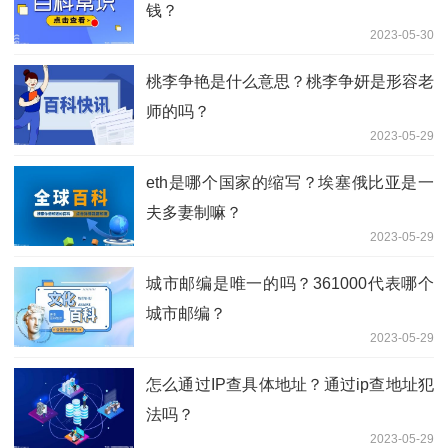
钱？
2023-05-30
桃李争艳是什么意思？桃李争妍是形容老
师的吗？
2023-05-29
eth是哪个国家的缩写？埃塞俄比亚是一
夫多妻制嘛？
2023-05-29
城市邮编是唯一的吗？361000代表哪个
城市邮编？
2023-05-29
怎么通过IP查具体地址？通过ip查地址犯
法吗？
2023-05-29