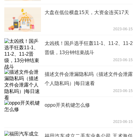
大盘在低位横盘15天，大资金连买17天
2023-06-15
太凶残！国乒选手狂轰11-1、11-2、11-2
晋级，13分钟结束战斗
2023-06-15
描述文件会泄漏隐私吗（描述文件会泄露
个人隐私吗）|每日速看
2023-06-15
oppo开关机键怎么修
2023-06-15
福田汽车成立二手车业务公司 王术海任