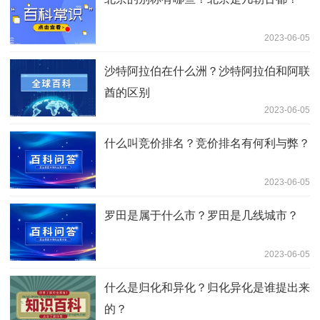
2023-06-05
沙特阿拉伯在什么洲？沙特阿拉伯和阿联
酋的区别
2023-06-05
什么叫竞价排名？竞价排名有何利与弊？
2023-06-05
罗田是属于什么市？罗田是几线城市？
2023-06-05
什么是归化和异化？归化异化是谁提出来
的？