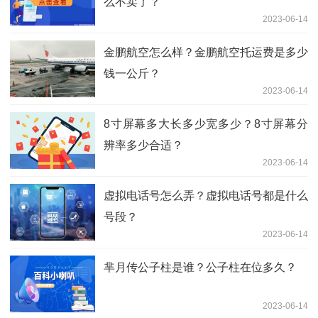
么不卖了？
2023-06-14
金鹏航空怎么样？金鹏航空托运费是多少
钱一公斤？
2023-06-14
8寸屏幕多大长多少宽多少？8寸屏幕分
辨率多少合适？
2023-06-14
虚拟电话号怎么弄？虚拟电话号都是什么
号段？
2023-06-14
芈月传公子柱是谁？公子柱在位多久？
2023-06-14