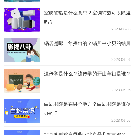
空调辅热是什么意思？空调辅热可以除湿
吗？
2023-06-06
蜗居是哪一年播出的？蜗居中小贝的结局
2023-06-06
遗传学是什么？遗传学的开山鼻祖是谁？
2023-06-05
白鹿书院是在哪个地方？白鹿书院是谁创
办的？
2023-06-05
北京的别称有哪些？北京是几朝古都？