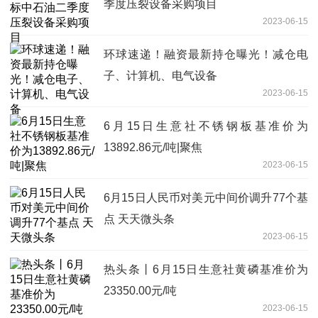
季度压裂设备采购项目
2023-06-15
环球速递！融资最新持仓曝光！减仓电
子、计算机、电气设备
2023-06-15
6月15日生意社不锈钢板基准价为
13892.86元/吨|聚焦
2023-06-15
6月15日人民币对美元中间价调升77个基
点 天天微头条
2023-06-15
热头条丨6月15日生意社黄磷基准价为
23350.00元/吨
2023-06-15