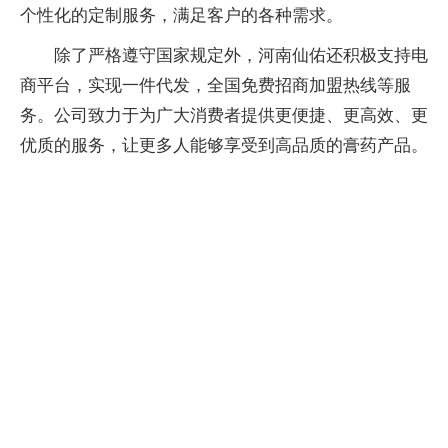
个
性
化的定制服务，满足客户的各种需求。
除了严格遵守
国家
规定外，河南仙佑还积极支持电
商
平
台
，实现一件代发，全国免费招商加盟热线等服
务。公司致力于为广大消费者提供更便捷、更高效、更
优质的服务，让更多人能够享受到高品质的
膏药
产品。