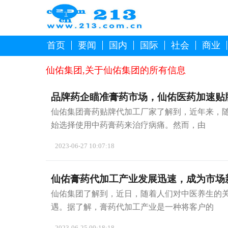
首页
要闻
国内
国际
社会
商业
仙佑集团,关于仙佑集团的所有信息
品牌药企瞄准膏药市场，仙佑医药加速贴
仙佑集团膏药贴牌代加工厂家了解到，近年来，
始选择使用中药膏药来治疗病痛。然而，由
2023-06-27 10:07:18
仙佑膏药代加工产业发展迅速，成为市场
仙佑集团了解到，近日，随着人们对中医养生的
遇。据了解，膏药代加工产业是一种将客户的
2023-06-25 09:18:18