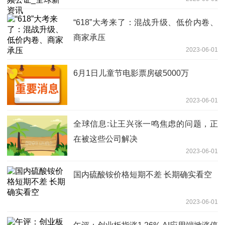
“618”大考来了：混战升级、低价内卷、
商家承压
2023-06-01
6月1日儿童节电影票房破5000万
2023-06-01
全球信息:让王兴张一鸣焦虑的问题，正
在被这些公司解决
2023-06-01
国内硫酸铵价格短期不差 长期确实看空
2023-06-01