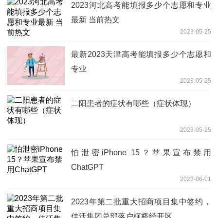
2023河北高考能填报多少个志愿和专业
最新 当前热文
2023-05-25
最新2023天津高考能填报多少个志愿和
专业
2023-05-25
二阳患者的症状有哪些（症状体现）
2023-05-25
怕泄密iPhone 15？苹果宣布禁用
ChatGPT
2023-06-01
2023年第二批重大招商项目集中签约，
佳沃集团总部落户柯桥经开区