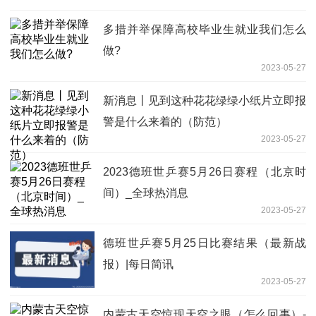
多措并举保障高校毕业生就业我们怎么
做?
2023-05-27
新消息丨见到这种花花绿绿小纸片立即报
警是什么来着的（防范）
2023-05-27
2023德班世乒赛5月26日赛程（北京时
间）_全球热消息
2023-05-27
德班世乒赛5月25日比赛结果（最新战
报）|每日简讯
2023-05-27
内蒙古天空惊现天空之眼（怎么回事）-