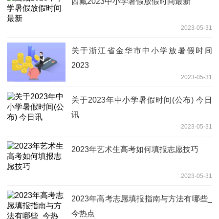
西藏2023中小学暑假放假时间最新
2023-05-31
关于浙江省金华市中小学放暑假时间
2023
2023-05-31
关于2023年中小学暑假时间(公布) 今日
讯
2023-05-31
2023年艺术生高考如何填报志愿技巧
2023-05-31
2023年高考志愿填报指南与方法有哪些_
今热点