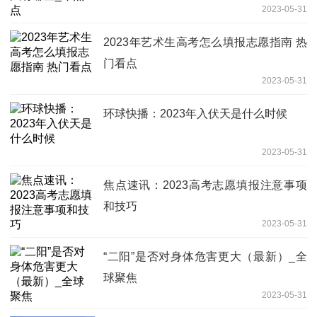
2023-05-31
2023年艺术生高考怎么填报志愿指南 热
门看点
2023-05-31
环球快播：2023年入伏天是什么时候
2023-05-31
焦点速讯：2023高考志愿填报注意事项
和技巧
2023-05-31
“二阳”是否对身体危害更大（最新）_全
球聚焦
2023-05-31