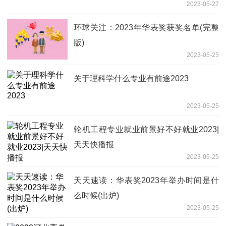
2023-05-27
环球关注：2023年华表奖获奖名单(完整
版)
2023-05-25
关于理科学什么专业有前途2023
2023-05-25
轮机工程专业就业前景好不好就业2023|
天天快播报
2023-05-25
天天速读：华表奖2023年举办时间是什
么时候(出炉)
2023-05-25