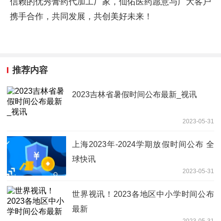
信赖的优秀
膏药
代加工厂家，仙佑医药愿意与广大客户
携手合作，共同发展，共创美好未来！
推荐内容
2023吉林省暑假时间公布最新_视讯
2023-05-31
上海2023年-2024学期放假时间公布 全
球快讯
2023-05-31
世界视讯！2023各地区中小学时间公布
最新
2023-05-31