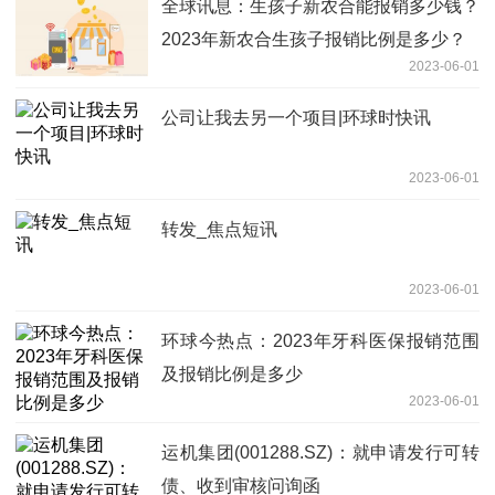
全球讯息：生孩子新农合能报销多少钱？
2023年新农合生孩子报销比例是多少？
2023-06-01
公司让我去另一个项目|环球时快讯
2023-06-01
转发_焦点短讯
2023-06-01
环球今热点：2023年牙科医保报销范围
及报销比例是多少
2023-06-01
运机集团(001288.SZ)：就申请发行可转
债、收到审核问询函