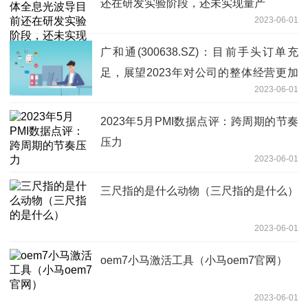
还在研发实验阶段，还未实现量产
2023-06-01
广和通(300638.SZ)：目前手头订单充
足，展望2023年对公司的整体经营更加
2023-06-01
稳健充满信心 焦点滚动
2023年5月PMI数据点评：跨周期的节奏
压力
2023-06-01
三尺指的是什么动物（三尺指的是什么）
2023-06-01
oem7小马激活工具（小马oem7官网）
2023-06-01