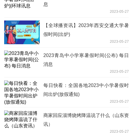
息
2023-05-27
【全球播资讯】2023年西安交通大学暑
假时间(出炉)
2023-05-27
2023青岛中小学寒暑假时间(公布) 每日
消息
2023-05-27
每日快看：全国各地2023中小学暑假时
间出炉(放假通知)
2023-05-27
商家回应淄博烧烤降温说了什么（山东资
讯）
2023-05-27