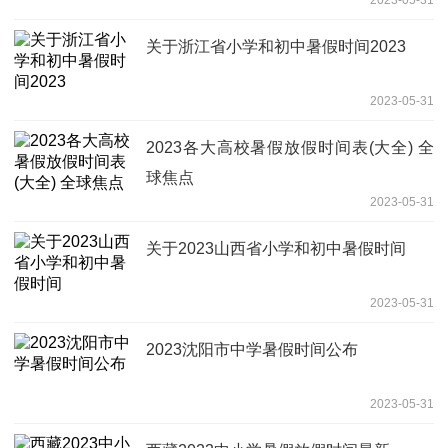
关于浙江省小学和初中暑假时间2023
2023-05-31
2023各大高校暑假放假时间表(大全) 全
球焦点
2023-05-31
关于2023山西省小学和初中暑假时间
2023-05-31
2023沈阳市中学暑假时间公布
2023-05-31