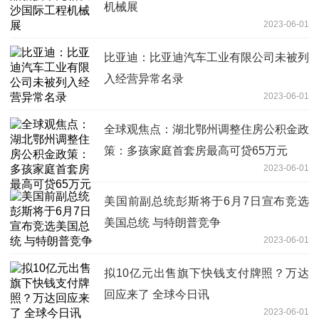
机械展
2023-06-01
比亚迪：比亚迪汽车工业有限公司未被列
入经营异常名录
2023-06-01
全球观焦点：湖北鄂州调整住房公积金政
策：多孩家庭首套房最高可贷65万元
2023-06-01
美国前副总统彭斯将于6月7日宣布竞选
美国总统 与特朗普竞争
2023-06-01
拟10亿元出售旗下快钱支付牌照？万达
回应来了 全球今日讯
2023-06-01