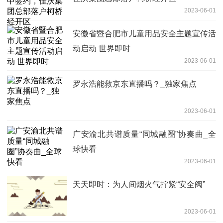
2023-06-01
安徽省暨合肥市儿童用品安全主题宣传活
动启动 世界即时
2023-06-01
罗永浩能救京东直播吗？_独家焦点
2023-06-01
广安渝北共谱质量“同城融圈”协奏曲_全
球快看
2023-06-01
天天即时：为人间烟火气拧紧“安全阀”
2023-06-01