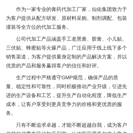
作为一家专业的
膏药
代加工厂家，仙佑集团致力于
为客户提供从配方研发、原材料采购、制剂调配、包装
灌装等全方位的代加工服务。
公司代加工产品涵盖手工老黑膏、胶膏、小儿贴、
三伏贴、蜂蜜贴等火爆产品，广泛应用于线上线下多个
销售渠道，为客户提供量身定制的产品解决方案，并以
优质的产品和服务赢得客户的信任和好评。
生产过程中严格遵守GMP规范，确保产品的质
量、稳定
性
和可靠
性
，同时积极推动产业升级，引进先
进的生产设备和工艺，提升生产自动化程度，降低生产
成本，让客户享受到更具竞争力的价格和更优质的服
务。
只有不断追求卓越，才能不断超越自我，成为客户