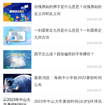
自愧弗如的弗字是什么意思？自愧弗如的
近义词和反义词
2023-05-29
一剑霜寒定九州是什么意思？一剑霜寒定
九州古诗
2023-05-29
酉字怎么读？酉加偏旁的字有哪些？
2023-05-29
最新消息：海南中小学校2023暑假时间
公布
2023-05-27
2023年中山大学暑假时间(出炉)|环球讯