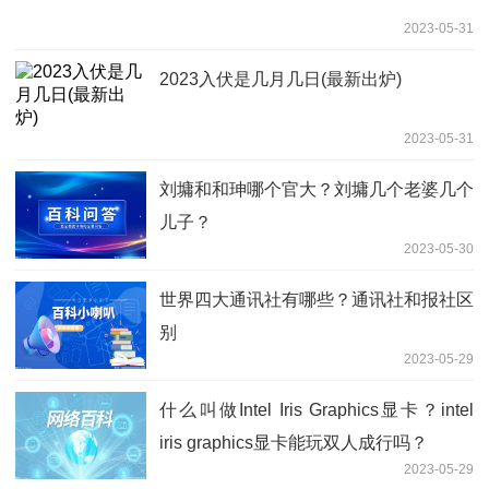
2023-05-31
2023入伏是几月几日(最新出炉)
2023-05-31
刘墉和和珅哪个官大？刘墉几个老婆几个
儿子？
2023-05-30
世界四大通讯社有哪些？通讯社和报社区
别
2023-05-29
什么叫做Intel Iris Graphics显卡？intel
iris graphics显卡能玩双人成行吗？
2023-05-29