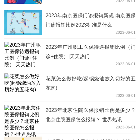
2023-06-01
2023年南京医保门诊报销新规 南京医保
门诊报销比例2023标准是什么
2023-06-01
2023年广州职工医保待遇报销比例（门
诊+住院）|天天热门
2023-06-01
花菜怎么做好吃(起锅烧油放入切好的五
花肉)
2023-06-01
2023年北京住院医保报销比例是多少？
北京住院医保怎么报销？-世界热讯
2023-06-01