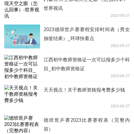
世界视讯
2023-05-27
2023德班世乒赛赛程安排时间表（男女
抽签结果）_环球快看点
2023-05-27
江西初中教师资格证一次可以报多少个科
目_初中教师资格证
2023-05-27
天天视点！关于教师资格报考费多少钱
2023-05-27
德班世乒赛2023比赛赛程表（完整内
容）