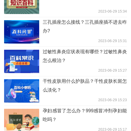
2023-06-29 15:34
三孔插座怎么接线？三孔插座插不进去咋
办?
2023-06-29 15:31
过敏性鼻炎症状表现有哪些？过敏性鼻炎
怎么根治？
2023-06-29 15:27
干性皮肤用什么护肤品？干性皮肤长斑怎
么淡化？
2023-06-29 15:23
孕妇感冒了怎么办？999感冒冲剂孕妇能
吃吗？
2023-06-29 15:17