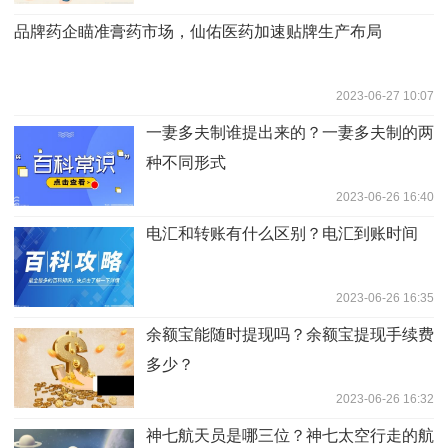
品牌药企瞄准膏药市场，仙佑医药加速贴牌生产布局
2023-06-27 10:07
一妻多夫制谁提出来的？一妻多夫制的两
种不同形式
2023-06-26 16:40
电汇和转账有什么区别？电汇到账时间
2023-06-26 16:35
余额宝能随时提现吗？余额宝提现手续费
多少？
2023-06-26 16:32
神七航天员是哪三位？神七太空行走的航