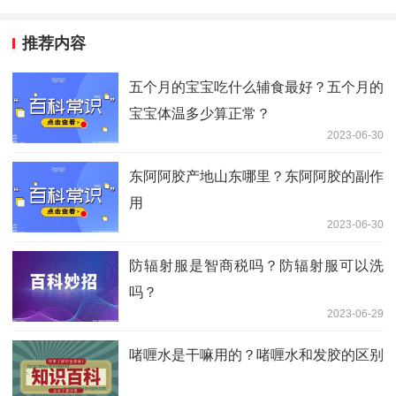
推荐内容
五个月的宝宝吃什么辅食最好？五个月的
宝宝体温多少算正常？
2023-06-30
东阿阿胶产地山东哪里？东阿阿胶的副作
用
2023-06-30
防辐射服是智商税吗？防辐射服可以洗
吗？
2023-06-29
啫喱水是干嘛用的？啫喱水和发胶的区别