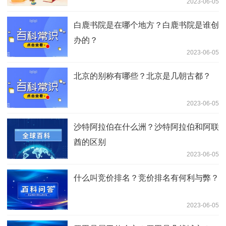
2023-06-05
白鹿书院是在哪个地方？白鹿书院是谁创
办的？
2023-06-05
北京的别称有哪些？北京是几朝古都？
2023-06-05
沙特阿拉伯在什么洲？沙特阿拉伯和阿联
酋的区别
2023-06-05
什么叫竞价排名？竞价排名有何利与弊？
2023-06-05