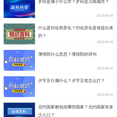
罗田是属于什么市？罗田是几线城市？
2023-06-05
什么是归化和异化？归化异化是谁提出来
的？
2023-06-05
薄情郎什么意思？薄情郎的诗句
2023-06-02
夕字五行属什么？夕字五笔怎么打？
2023-06-02
北约国家都包括哪些国家？北约国家有多
少人口？