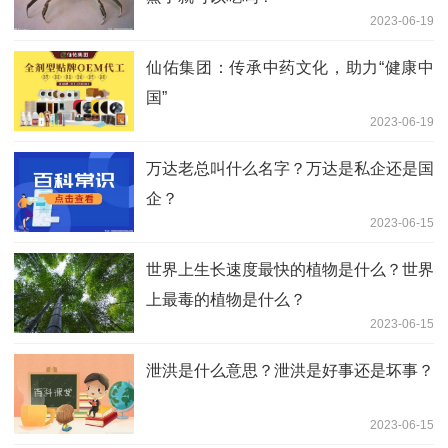
2023-06-19
仙佑集团：传承中药文化，助力“健康中
国”
2023-06-19
万达老总叫什么名字？万达是私企还是国
企？
2023-06-15
世界上生长速度最快的植物是什么？世界
上最毒的植物是什么？
2023-06-15
泄洪是什么意思？泄洪是好事还是坏事？
2023-06-15