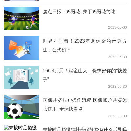
焦点日报：鸡冠花_关于鸡冠花简述
2023-06-30
世界即时看！2023年退休金的计算方
法，公式如下
2023-06-30
166.4万元！@金山人，保护好你的“钱袋
子”
2023-06-30
医保共济账户操作流程 医保账户共济怎
么使用_全球快看点
2023-06-30
未按时足额缴纳社会保险费有什么后果吗