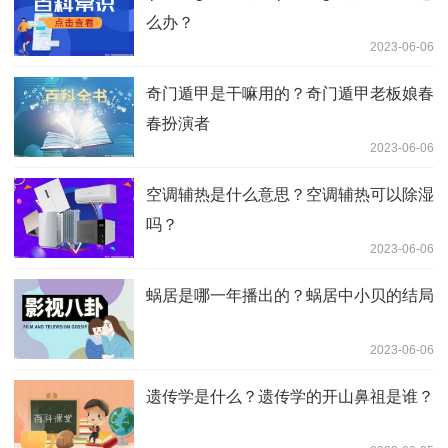
么办？
2023-06-06
奇门遁甲是干嘛用的？奇门遁甲老板娘春
春扮演者
2023-06-06
空调辅热是什么意思？空调辅热可以除湿
吗？
2023-06-06
蜗居是哪一年播出的？蜗居中小贝的结局
2023-06-06
遗传学是什么？遗传学的开山鼻祖是谁？