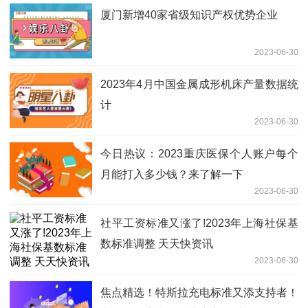
厦门新增40家省级知识产权优势企业
2023-06-30
2023年4月中国金属成形机床产量数据统
计
2023-06-30
今日热议：2023重庆医保个人账户每个
月能打入多少钱？来了解一下
2023-06-30
社平工资标准又涨了!2023年上海社保基
数标准调整 天天快资讯
2023-06-30
焦点精选！特斯拉充电标准又添支持者！