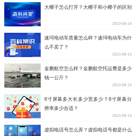
大椰子怎么打开？大椰子和小椰子的区别
2023-06-14
速珂电动车质量怎么样？速珂电动车为什
么不卖了？
2023-06-14
金鹏航空怎么样？金鹏航空托运费是多少
钱一公斤？
2023-06-14
8寸屏幕多大长多少宽多少？8寸屏幕分
辨率多少合适？
2023-06-14
虚拟电话号怎么弄？虚拟电话号都是什么