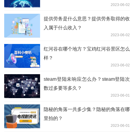
2023-06-02
提供劳务是什么意思？提供劳务取得的收
入属于什么收入？
2023-06-02
红河谷在哪个地方？宝鸡红河谷景区怎么
样？
2023-06-02
steam登陆未响应怎么办？steam登陆次
数过多要等多久？
2023-06-01
隐秘的角落一共多少集？隐秘的角落在哪
里拍的？
2023-06-01