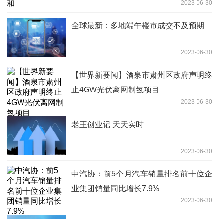
2023-06-30
全球最新：多地端午楼市成交不及预期
2023-06-30
【世界新要闻】酒泉市肃州区政府声明终
止4GW光伏离网制氢项目
2023-06-30
老王创业记 天天实时
2023-06-30
中汽协：前5个月汽车销量排名前十位企
业集团销量同比增长7.9%
2023-06-30