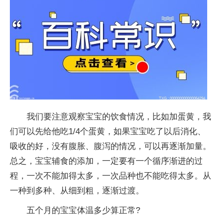
我们要注意观察宝宝的饮食情况，比如加蛋黄，我
们可以先给他吃1/4个蛋黄，如果宝宝吃了以后消化、
吸收的好，没有腹胀、腹泻的情况，可以再逐渐加量。
总之，宝宝辅食的添加，一定要有一个循序渐进的过
程，一次不能加得太多，一次品种也不能吃得太多。从
一种到多种、从细到粗，逐渐过渡。
五个月的宝宝体温多少算正常?