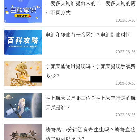
一妻多夫制谁提出来的？一妻多夫制的两
种不同形式
2023-06-26
电汇和转账有什么区别？电汇到账时间
2023-06-26
余额宝能随时提现吗？余额宝提现手续费
多少？
2023-06-26
神七航天员是哪三位？神七太空行走的航
天员是谁？
2023-06-26
螃蟹蒸15分钟还有寄生虫吗？螃蟹直接
蒸了就可以吃吗？