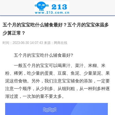
五个月的宝宝吃什么辅食最好？五个月的宝宝体温多
少算正常？
时间：2023-06-30 14:07:43 来源：网商在线
五个月的宝宝吃什么辅食最好?
一般五个月的宝宝可以喝果汁、菜汁、米糊、米
粉、稀粥，吃少量的蛋黄、豆腐、鱼泥、少量菜泥、果
泥这些食物。另外，我们注意宝宝辅食的添加，一定要
注意一个顺序，从少到多、从细到粗，从一种到多种逐
渐过渡，一次加的量不要太多。