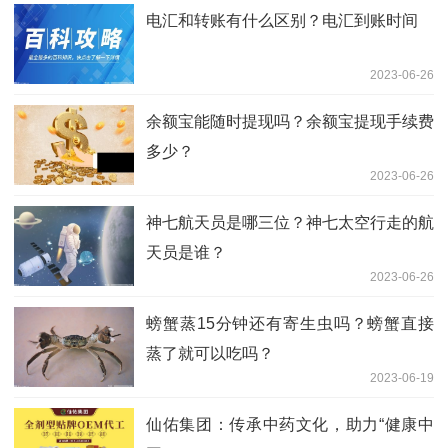
电汇和转账有什么区别？电汇到账时间
2023-06-26
余额宝能随时提现吗？余额宝提现手续费
多少？
2023-06-26
神七航天员是哪三位？神七太空行走的航
天员是谁？
2023-06-26
螃蟹蒸15分钟还有寄生虫吗？螃蟹直接
蒸了就可以吃吗？
2023-06-19
仙佑集团：传承中药文化，助力“健康中