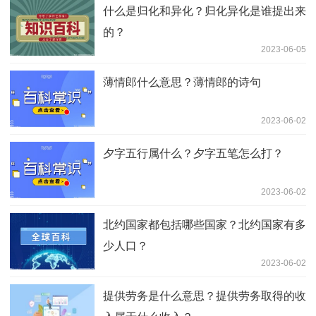
什么是归化和异化？归化异化是谁提出来
的？
2023-06-05
薄情郎什么意思？薄情郎的诗句
2023-06-02
夕字五行属什么？夕字五笔怎么打？
2023-06-02
北约国家都包括哪些国家？北约国家有多
少人口？
2023-06-02
提供劳务是什么意思？提供劳务取得的收