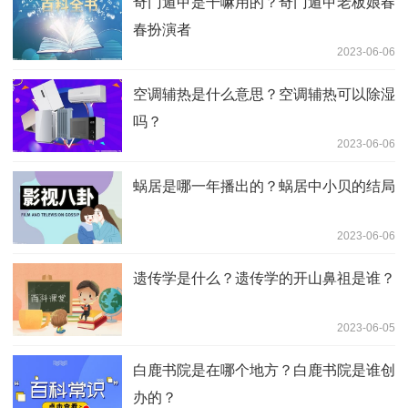
奇门遁甲是干嘛用的？奇门遁甲老板娘春
春扮演者
2023-06-06
空调辅热是什么意思？空调辅热可以除湿
吗？
2023-06-06
蜗居是哪一年播出的？蜗居中小贝的结局
2023-06-06
遗传学是什么？遗传学的开山鼻祖是谁？
2023-06-05
白鹿书院是在哪个地方？白鹿书院是谁创
办的？