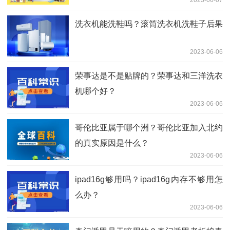
洗衣机能洗鞋吗？滚筒洗衣机洗鞋子后果
2023-06-06
荣事达是不是贴牌的？荣事达和三洋洗衣
机哪个好？
2023-06-06
哥伦比亚属于哪个洲？哥伦比亚加入北约
的真实原因是什么？
2023-06-06
ipad16g够用吗？ipad16g内存不够用怎
么办？
2023-06-06