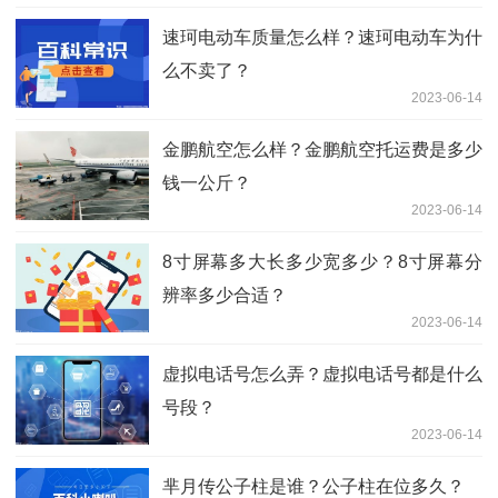
速珂电动车质量怎么样？速珂电动车为什
么不卖了？
2023-06-14
金鹏航空怎么样？金鹏航空托运费是多少
钱一公斤？
2023-06-14
8寸屏幕多大长多少宽多少？8寸屏幕分
辨率多少合适？
2023-06-14
虚拟电话号怎么弄？虚拟电话号都是什么
号段？
2023-06-14
芈月传公子柱是谁？公子柱在位多久？