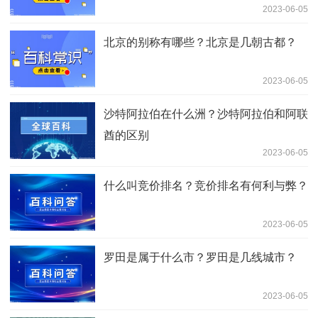
2023-06-05
北京的别称有哪些？北京是几朝古都？
2023-06-05
沙特阿拉伯在什么洲？沙特阿拉伯和阿联
酋的区别
2023-06-05
什么叫竞价排名？竞价排名有何利与弊？
2023-06-05
罗田是属于什么市？罗田是几线城市？
2023-06-05