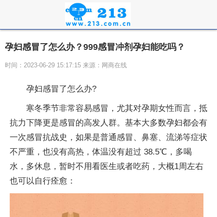
孕妇感冒了怎么办？999感冒冲剂孕妇能吃吗？
时间：2023-06-29 15:17:15 来源：网商在线
孕妇感冒了怎么办?
寒冬季节非常容易感冒，尤其对孕期女性而言，抵
抗力下降更是感冒的高发人群。基本大多数孕妇都会有
一次感冒抗战史，如果是普通感冒、鼻塞、流涕等症状
不严重，也没有高热，体温没有超过 38.5℃，多喝
水，多休息，暂时不用看医生或者吃药，大概1周左右
也可以自行痊愈：