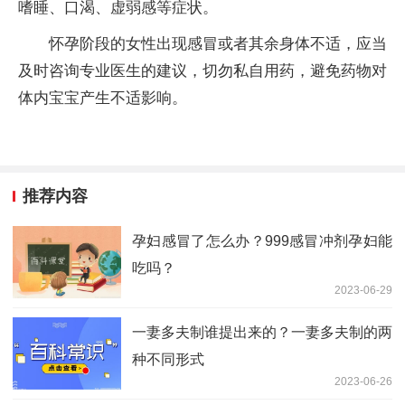
嗜睡、口渴、虚弱感等症状。
怀孕阶段的女性出现感冒或者其余身体不适，应当
及时咨询专业医生的建议，切勿私自用药，避免药物对
体内宝宝产生不适影响。
推荐内容
孕妇感冒了怎么办？999感冒冲剂孕妇能
吃吗？
2023-06-29
一妻多夫制谁提出来的？一妻多夫制的两
种不同形式
2023-06-26