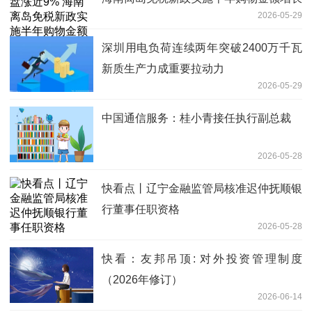
2026-05-29
22.6%
深圳用电负荷连续两年突破2400万千瓦
新质生产力成重要拉动力
2026-05-29
中国通信服务：桂小青接任执行副总裁
2026-05-28
快看点丨辽宁金融监管局核准迟仲抚顺银
行董事任职资格
2026-05-28
快看：友邦吊顶: 对外投资管理制度
（2026年修订）
2026-06-14