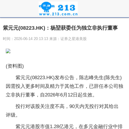
紫元元(08223.HK)：杨堃获委任为独立非执行董事
时间：2026-06-14 20:13:13 来源：证券之星港美股
(资料图)
紫元元(08223.HK)发布公告，陈志峰先生(陈先生)
因需投入更多时间及精力于其他工作，已辞任本公司独
立非执行董事，自2026年6月12日起生效。
投行对该股关注度不高，90天内无投行对其给出
评级。
紫元元港股市值1.28亿港元，在多元金融行业中排