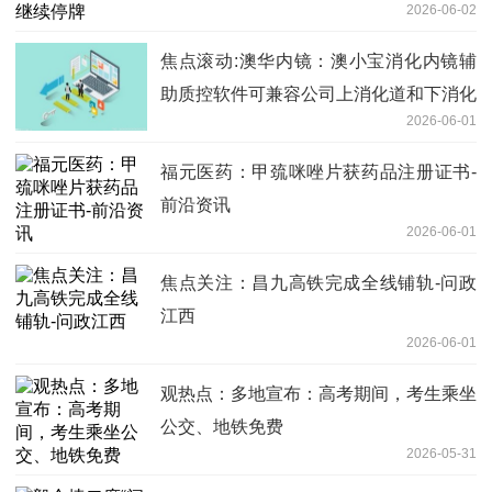
2026-06-02
焦点滚动:澳华内镜：澳小宝消化内镜辅
助质控软件可兼容公司上消化道和下消化
2026-06-01
道电子内窥镜
福元医药：甲巯咪唑片获药品注册证书-
前沿资讯
2026-06-01
焦点关注：昌九高铁完成全线铺轨-问政
江西
2026-06-01
观热点：多地宣布：高考期间，考生乘坐
公交、地铁免费
2026-05-31