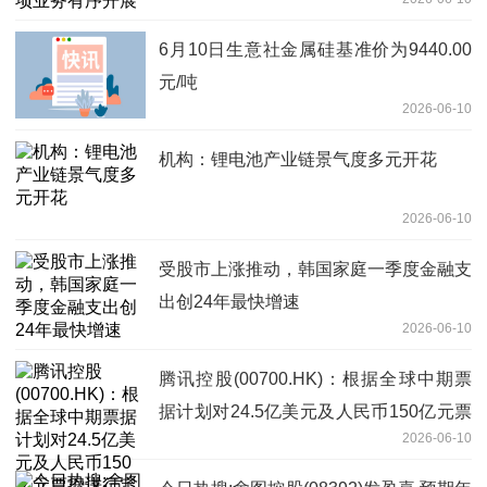
6月10日生意社金属硅基准价为9440.00
元/吨
2026-06-10
机构：锂电池产业链景气度多元开花
2026-06-10
受股市上涨推动，韩国家庭一季度金融支
出创24年最快增速
2026-06-10
腾讯控股(00700.HK)：根据全球中期票
据计划对24.5亿美元及人民币150亿元票
2026-06-10
据进行定价|每日精选