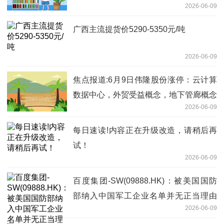
2026-06-09
广西主流提货价5290-5350元/吨
2026-06-09
焦点报道:6月9日伟隆股份涨停：云计算
数据中心，外贸受益概念，地下管廊概念
2026-06-09
热股
每日速读!内容正在升级改造，请稍后再
试！
2026-06-09
百度集团-SW(09888.HK)：被美国国防
部纳入中国军工企业名单并无正当理由
2026-06-09
视焦点讯