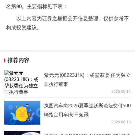
名第90。主要指标见下表：
以上内容为证券之星据公开信息整理，仅供参考不
构成投资建议。
推荐内容
紫元元(08223.HK)：杨堃获委任为独立
非执行董事
2026-06-14
岚图汽车向2026夏季达沃斯论坛交付500
辆指定用车|每日短讯
2026-06-13