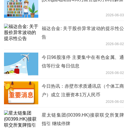
2026-06-03
福达合金: 关于股价异常波动的提示性公
告
2026-06-02
今日96股涨停 主要集中在有色金属、通
信等行业 每日信息
2026-06-02
今日热讯：赤壁市求质通讯店（个体工商
户）成立 注册资本1万人民币
2026-06-02
星太链集团(00399.HK)接获联交所复牌
指引 继续停牌