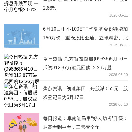
2.66%
2026-06-11
6月10日中小100ETF华夏基金份额增加
150万份，重仓股比亚迪、立讯精密、北
2026-06-11
方华创
今日热搜:九方智投控股(09636)6月10日
斥资312.87万港元回购12.26万股
2026-06-10
焦点资讯：朗迪集团：每股派0.55元，股
权登记日为6月17日
2026-06-10
每日报道：阜南红马甲“好人助考”升级：
从高考到中考，三天变全年