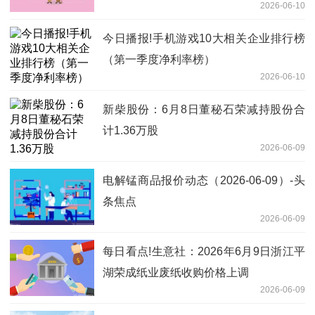
2026-06-10
今日播报!手机游戏10大相关企业排行榜
（第一季度净利率榜）
2026-06-10
新柴股份：6月8日董秘石荣减持股份合
计1.36万股
2026-06-09
电解锰商品报价动态（2026-06-09）-头
条焦点
2026-06-09
每日看点!生意社：2026年6月9日浙江平
湖荣成纸业废纸收购价格上调
2026-06-09