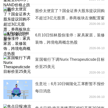
股价太便宜了？国金证券大股东提议回购
不超过3亿元股票，券商板块左侧配置窗
2026-06-10
口已至？
6月10日恒林股份涨停：家具家居，装修
装饰，跨境电商概念热股
2026-06-10
富国银行下调Nurix Therapeuticsde目标
价至25美元
2026-06-10
生意社：6月10日铜陵化工苯酐暂不报价
每日消息
2026-06-10