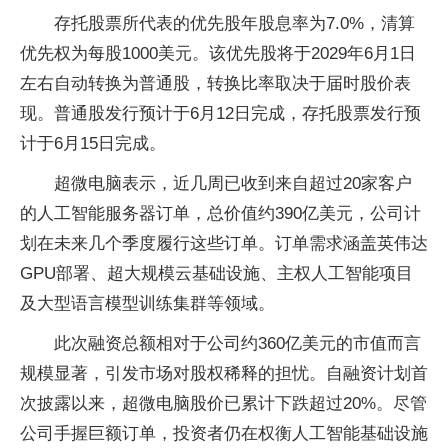
存托股票所代表的优先股年股息率为7.0%，清算
优先权为每股1000美元。该优先股将于2029年6月1日
左右自动转换为普通股，转换比率取决于届时股价表
现。普通股发行预计于6月12日完成，存托股票发行预
计于6月15日完成。
超微电脑表示，近几周已收到来自超过20家客户
的人工智能服务器订单，总价值约390亿美元，公司计
划在未来几个季度履行这些订单。订单需求涵盖英伟达
GPU部署、超大规模云基础设施、主权人工智能项目
及大型语言模型训练集群等领域。
此次融资总额相对于公司约360亿美元的市值而言
规模显著，引发市场对股权稀释的担忧。自融资计划首
次披露以来，超微电脑股价已累计下跌超过20%。尽管
公司手握巨额订单，投资者仍在权衡人工智能基础设施