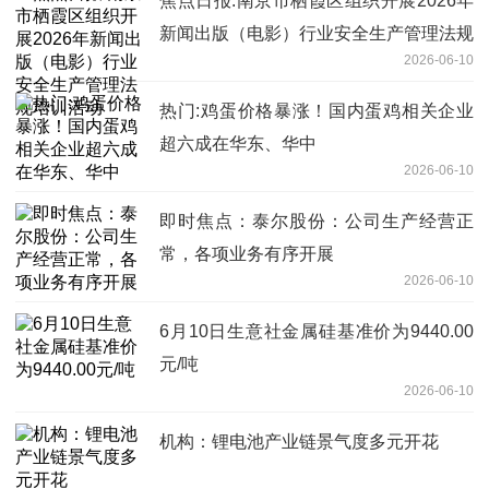
焦点日报:南京市栖霞区组织开展2026年
新闻出版（电影）行业安全生产管理法规
2026-06-10
培训活动
热门:鸡蛋价格暴涨！国内蛋鸡相关企业
超六成在华东、华中
2026-06-10
即时焦点：泰尔股份：公司生产经营正
常，各项业务有序开展
2026-06-10
6月10日生意社金属硅基准价为9440.00
元/吨
2026-06-10
机构：锂电池产业链景气度多元开花