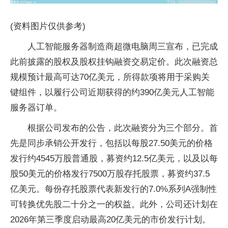
(资料图片仅供参考)
人工智能服务器制造商超微电脑周三宣布，已完成
此前披露的股权及股权挂钩融资交易定价。此次融资总
规模预计最高可达70亿美元，所得款项将用于采购关
键组件，以履行公司近期获得的约390亿美元人工智能
服务器订单。
根据公司发布的公告，此次融资分为三个部分。首
先是同步承销公开发行，包括以每股27.50美元的价格
发行约4545万股普通股，募资约12.5亿美元，以及以每
股50美元的价格发行7500万股存托股票，募资约37.5
亿美元。每份存托股票代表新发行的7.0%系列A强制性
可转换优先股二十分之一的权益。此外，公司还计划在
2026年第三季度启动最高20亿美元的市价发行计划。