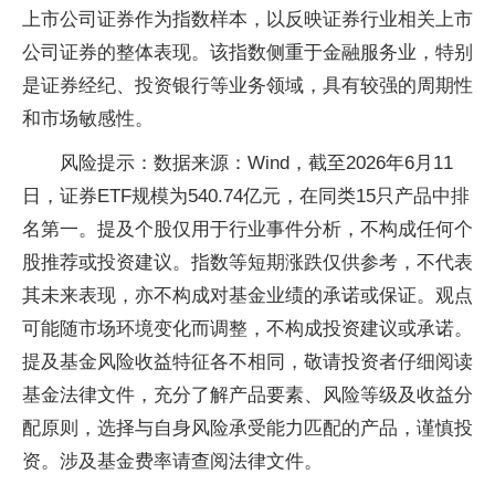
上市公司证券作为指数样本，以反映证券行业相关上市
公司证券的整体表现。该指数侧重于金融服务业，特别
是证券经纪、投资银行等业务领域，具有较强的周期性
和市场敏感性。
风险提示：数据来源：Wind，截至2026年6月11
日，证券ETF规模为540.74亿元，在同类15只产品中排
名第一。提及个股仅用于行业事件分析，不构成任何个
股推荐或投资建议。指数等短期涨跌仅供参考，不代表
其未来表现，亦不构成对基金业绩的承诺或保证。观点
可能随市场环境变化而调整，不构成投资建议或承诺。
提及基金风险收益特征各不相同，敬请投资者仔细阅读
基金法律文件，充分了解产品要素、风险等级及收益分
配原则，选择与自身风险承受能力匹配的产品，谨慎投
资。涉及基金费率请查阅法律文件。