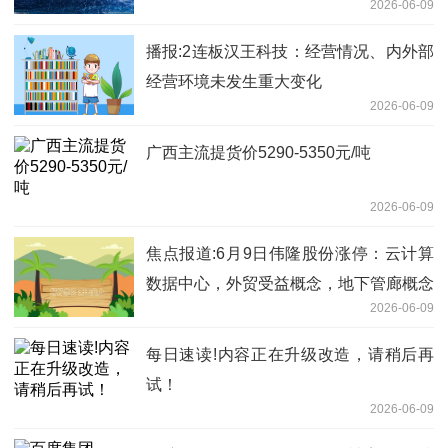
2026-06-09
播报:2连板汉王科技：经营情况、内外部
经营环境未发生重大变化
2026-06-09
广西主流提货价5290-5350元/吨
2026-06-09
焦点报道:6月9日伟隆股份涨停：云计算
数据中心，外贸受益概念，地下管廊概念
2026-06-09
热股
每日速读!内容正在升级改造，请稍后再
试！
2026-06-09