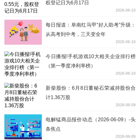
权登记日为6月17日
2026-06-10
每日报道：阜南红马甲“好人助考”升级：
从高考到中考，三天变全年
2026-06-10
今日播报!手机游戏10大相关企业排行榜
（第一季度净利率榜）
2026-06-10
新柴股份：6月8日董秘石荣减持股份合
计1.36万股
2026-06-09
电解锰商品报价动态（2026-06-09）-头
条焦点
2026-06-09