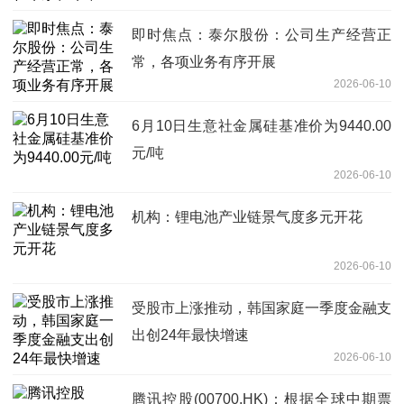
即时焦点：泰尔股份：公司生产经营正
常，各项业务有序开展
2026-06-10
6月10日生意社金属硅基准价为9440.00
元/吨
2026-06-10
机构：锂电池产业链景气度多元开花
2026-06-10
受股市上涨推动，韩国家庭一季度金融支
出创24年最快增速
2026-06-10
腾讯控股(00700.HK)：根据全球中期票