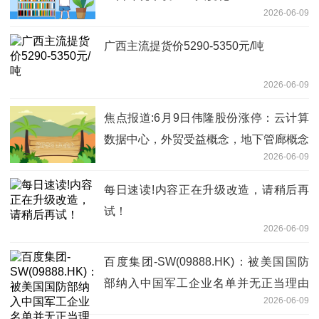
2026-06-09
广西主流提货价5290-5350元/吨
2026-06-09
焦点报道:6月9日伟隆股份涨停：云计算
数据中心，外贸受益概念，地下管廊概念
2026-06-09
热股
每日速读!内容正在升级改造，请稍后再
试！
2026-06-09
百度集团-SW(09888.HK)：被美国国防
部纳入中国军工企业名单并无正当理由
2026-06-09
视焦点讯