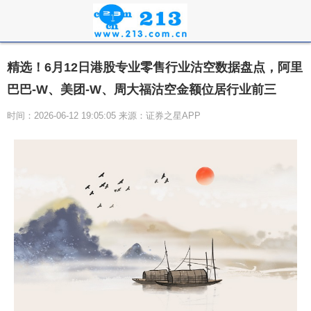
精选！6月12日港股专业零售行业沽空数据盘点，阿里
巴巴-W、美团-W、周大福沽空金额位居行业前三
时间：2026-06-12 19:05:05 来源：证券之星APP