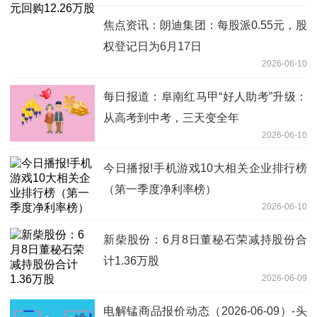
焦点资讯：朗迪集团：每股派0.55元，股
权登记日为6月17日
2026-06-10
每日报道：阜南红马甲“好人助考”升级：
从高考到中考，三天变全年
2026-06-10
今日播报!手机游戏10大相关企业排行榜
（第一季度净利率榜）
2026-06-10
新柴股份：6月8日董秘石荣减持股份合
计1.36万股
2026-06-09
电解锰商品报价动态（2026-06-09）-头