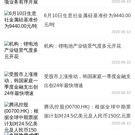
2026-06-10
6月10日生意社金属硅基准价为9440.00
元/吨
2026-06-10
机构：锂电池产业链景气度多元开花
2026-06-10
受股市上涨推动，韩国家庭一季度金融支
出创24年最快增速
2026-06-10
腾讯控股(00700.HK)：根据全球中期票
据计划对24.5亿美元及人民币150亿元票
2026-06-10
据进行定价|每日精选