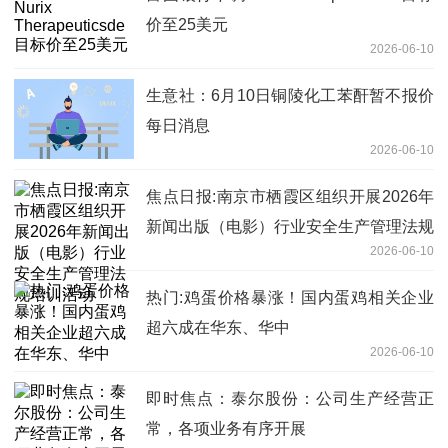
价至25美元
2026-06-10
生意社：6月10日铜陵化工苯酐暂不报价
每日消息
2026-06-10
焦点日报:南京市栖霞区组织开展2026年
新闻出版（电影）行业安全生产管理法规
2026-06-10
培训活动
热门:鸡蛋价格暴涨！国内蛋鸡相关企业
超六成在华东、华中
2026-06-10
即时焦点：泰尔股份：公司生产经营正
常，各项业务有序开展