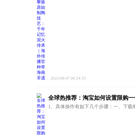
2023-06-07 06:24:53
全球热推荐：淘宝如何设置限购一
1、具体操作有如下几个步骤：一、下载