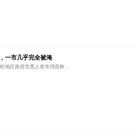
，一市几乎完全被淹
尔松地区政府负责人发布消息称，