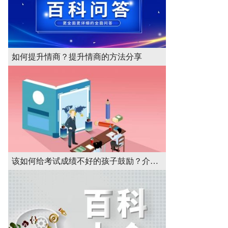
如何提升情商？提升情商的方法分享
该如何给考试成绩不好的孩子鼓励？介绍方法