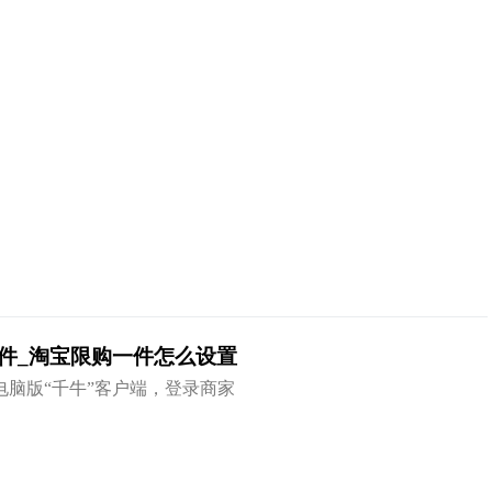
件_淘宝限购一件怎么设置
电脑版“千牛”客户端，登录商家