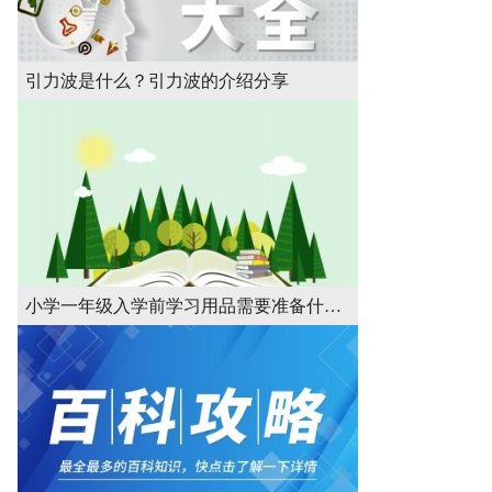
引力波是什么？引力波的介绍分享
小学一年级入学前学习用品需要准备什么？入学前学习用品的准备