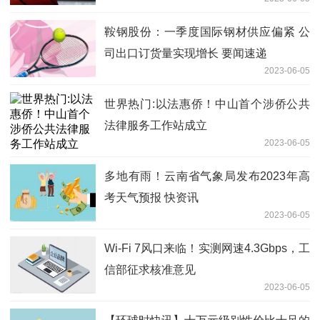
鞍钢股份：一季度国际钢材供应偏紧 公
司出口订货量实现增长 要闻速递
2023-06-05
世界热门:以法惠侨！中山首个涉侨公共
法律服务工作站成立
2023-06-05
多地有雨！云南省气象局发布2023年高
考天气预报 快资讯
2023-06-05
Wi-Fi 7风口来临！实测网速4.3Gbps，工
信部征求核准意见
2023-06-05