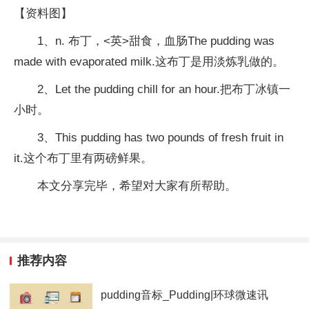
【资料图】
1、n. 布丁，<英>甜食，血肠The pudding was
made with evaporated milk.这布丁是用淡炼乳做的。
2、Let the pudding chill for an hour.把布丁冰镇一
小时。
3、This pudding has two pounds of fresh fruit in
it.这个布丁里有两磅鲜果。
本文分享完毕，希望对大家有所帮助。
推荐内容
pudding音标_Pudding|环球微速讯