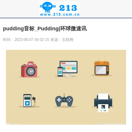
pudding音标_Pudding|环球微速讯
时间：2023-06-07 04:02:15 来源：互联网