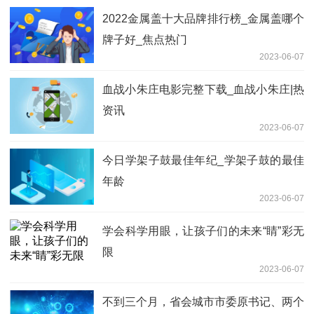
2022金属盖十大品牌排行榜_金属盖哪个
牌子好_焦点热门
2023-06-07
血战小朱庄电影完整下载_血战小朱庄|热
资讯
2023-06-07
今日学架子鼓最佳年纪_学架子鼓的最佳
年龄
2023-06-07
学会科学用眼，让孩子们的未来“睛”彩无
限
2023-06-07
不到三个月，省会城市市委原书记、两个