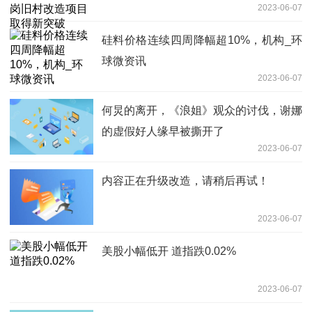
2023-06-07
硅料价格连续四周降幅超10%，机构_环
球微资讯
2023-06-07
何炅的离开，《浪姐》观众的讨伐，谢娜
的虚假好人缘早被撕开了
2023-06-07
内容正在升级改造，请稍后再试！
2023-06-07
美股小幅低开 道指跌0.02%
2023-06-07