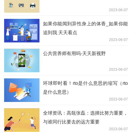
2023-06-07
如果你能闻到异性身上的体香_如果你能
追到我 天天看点
2023-06-07
公共营养师有用吗-天天新视野
2023-06-07
环球即时看！rto是什么意思的缩写（rto
是什么意思）
2023-06-07
全球资讯：高瓴张磊：选择比努力重要，
与谁同行比要去的远方重要
2023-06-07