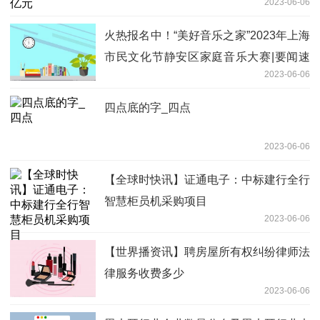
2023-06-06
火热报名中！“美好音乐之家”2023年上海
市民文化节静安区家庭音乐大赛|要闻速
2023-06-06
递
四点底的字_四点
2023-06-06
【全球时快讯】证通电子：中标建行全行
智慧柜员机采购项目
2023-06-06
【世界播资讯】聘房屋所有权纠纷律师法
律服务收费多少
2023-06-06