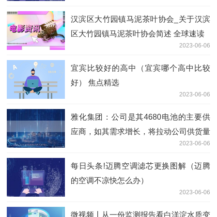
汉滨区大竹园镇马泥茶叶协会_关于汉滨
区大竹园镇马泥茶叶协会简述 全球速读
2023-06-06
宜宾比较好的高中（宜宾哪个高中比较
好） 焦点精选
2023-06-06
雅化集团：公司是其4680电池的主要供
应商，如其需求增长，将拉动公司供货量
2023-06-06
重点聚焦
每日头条!迈腾空调滤芯更换图解（迈腾
的空调不凉快怎么办）
2023-06-06
微视频丨从一份监测报告看白洋淀水质变