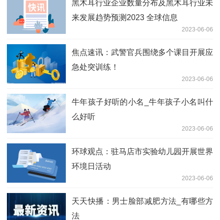
黑木耳行业企业数量分布及黑木耳行业未
来发展趋势预测2023 全球信息
2023-06-06
焦点速讯：武警官兵围绕多个课目开展应
急处突训练！
2023-06-06
牛年孩子好听的小名_牛年孩子小名叫什
么好听
2023-06-06
环球观点：驻马店市实验幼儿园开展世界
环境日活动
2023-06-06
天天快播：男士脸部减肥方法_有哪些方
法