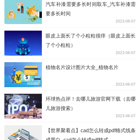
汽车补漆需要多长时间取车_汽车补漆需
要多长时间
2023-06-07
眼皮上面长了个小粒粒很痒（眼皮上面长
了个小粒粒）
2023-06-07
植物名片设计图片大全_植物名片
2023-06-07
环球热点评！去哪儿旅游官网下载（去哪
儿旅游搜索）
2023-06-07
【世界聚看点】cad怎么转成pdf格式线条
成黑白_cad怎么转成pdf格式