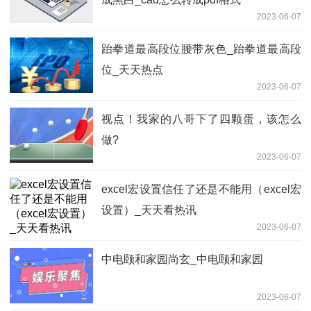
2023-06-07
跆拳道最高段位腰带灰色_跆拳道最高段
位_天天热点
2023-06-07
视点！我家的八哥下了四颗蛋，该怎么
做?
2023-06-07
excel宏设置信任了还是不能用（excel宏
设置）_天天看热讯
2023-06-07
中电颐和家园尚玄_中电颐和家园
2023-06-07