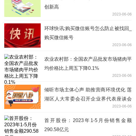
创新高
2023-06-06
环球快讯:购买微信账号怎么防止被找回_
购买微信账号
2023-06-06
农业农村部：全国农产品批发市场猪肉平
均价格比上周五下降0.1%
2023-06-06
倾听市场主体心声 助推营商环境优化 莲
湖区人大常委会召开企业界代表座谈会
2023-06-06
天天亮点
首开股份：2023年1-5月份销售金额
290.58亿元