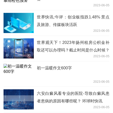
2023-06-05
世界快讯:午评：创业板指跌1.48% 景点
及旅游、传媒板块活跃
2023-06-05
世界观天下！2023年扬州租房公积金补
取还可以办理吗？截止时间是什么时候？
2023-06-05
初一温暖作文600字
2023-06-05
六安白癜风看专业的医院-导致白癜风患
者患病的原因有哪些呢？ 环球时快讯
2023-06-05