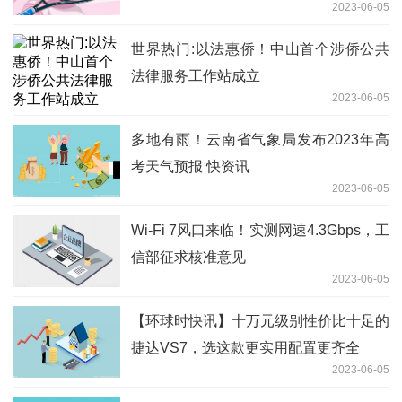
2023-06-05
世界热门:以法惠侨！中山首个涉侨公共
法律服务工作站成立
2023-06-05
多地有雨！云南省气象局发布2023年高
考天气预报 快资讯
2023-06-05
Wi-Fi 7风口来临！实测网速4.3Gbps，工
信部征求核准意见
2023-06-05
【环球时快讯】十万元级别性价比十足的
捷达VS7，选这款更实用配置更齐全
2023-06-05