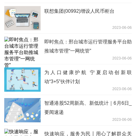
联想集团(00992)增设人民币柜台
2023-06-06
即时焦点：邢台城市运行管理服务平台助
推城市管理“一网统管”
2023-06-06
为人口健康护航 宁夏启动创新联
动“3+5”伙伴计划
2023-06-06
智通港股52周新高、新低统计｜6月6日_
要闻速递
2023-06-06
快速响应，服务为民丨用心了解群众关