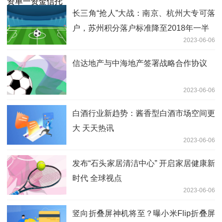
长三角“抢人”大战：南京、杭州大专可落
户，苏州积分落户标准降至2018年一半
2023-06-06
信达地产与中海地产签署战略合作协议
2023-06-06
白酒行业新趋势：酱香型白酒市场空间更
大 天天热讯
2023-06-06
发布“石头家居清洁中心” 开启家居健康新
时代 全球视点
2023-06-06
竖向折叠屏神机将至？曝小米Flip折叠屏