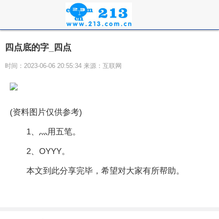
四点底的字_四点
时间：2023-06-06 20:55:34 来源：互联网
(资料图片仅供参考)
1、灬用五笔。
2、OYYY。
本文到此分享完毕，希望对大家有所帮助。