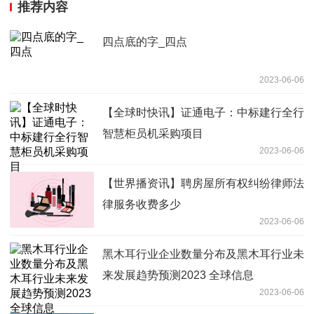
推荐内容
四点底的字_四点
2023-06-06
【全球时快讯】证通电子：中标建行全行
智慧柜员机采购项目
2023-06-06
【世界播资讯】聘房屋所有权纠纷律师法
律服务收费多少
2023-06-06
黑木耳行业企业数量分布及黑木耳行业未
来发展趋势预测2023 全球信息
2023-06-06