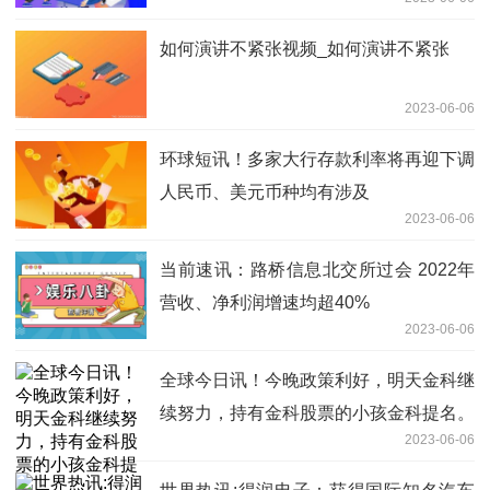
如何演讲不紧张视频_如何演讲不紧张
2023-06-06
环球短讯！多家大行存款利率将再迎下调
人民币、美元币种均有涉及
2023-06-06
当前速讯：路桥信息北交所过会 2022年
营收、净利润增速均超40%
2023-06-06
全球今日讯！今晚政策利好，明天金科继
续努力，持有金科股票的小孩金科提名。
2023-06-06