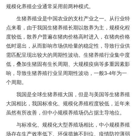
规模化养殖企业通常采用前两种模式。
生猪养殖业是中国农业的支柱产业之一。从行业特
点来看，由于我国生猪养殖长期以散养为主，规模化程
度较低，散养户普遍在猪肉价格高时进入，在猪肉价格
低时退出，从而影响市场供给量的稳定性，导致行业供
需匹配呈现出较大的周期性波动。生猪养殖行业集中度
低，叠加生猪固有生长周期、大规模疫病等多重因素影
响，导致生猪养殖行业呈周期性波动，一般3-4年为一
个周期。
我国是全球生猪养殖大国，但是与美国等生猪养殖
大国相比，我国标准化、规模化养殖程度较低，近年来
虽然有所改善，但中小规模养殖场仍占据主导地位。
与标准化、规模化大型养殖场相比，中小规模养殖
场存在生产效率低下、环保措施不到位、疫情防控薄弱