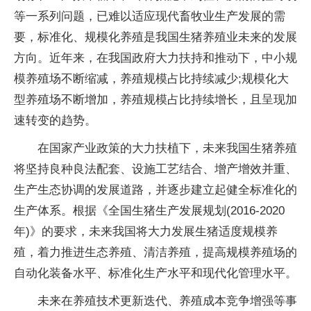
等一系列问题，已难以适应现代畜牧业生产发展的需
要，标准化、规模化养殖是我国生猪养殖业未来的发展
方向。近年来，在我国政府大力扶持和推动下，中小规
模养殖场不断缩减，养殖规模占比持续减少;规模化大
型养殖场不断增加，养殖规模占比持续增长，且呈现加
速转变的趋势。
在国家产业政策的大力扶植下，未来我国生猪养殖
将坚持良种良法配套、设施工艺结合、增产增效并重、
生产生态协调的发展道路，并逐步建立起健全标准化的
生产体系。根据《全国生猪生产发展规划(2016-2020
年)》的要求，未来我国将大力发展生猪适度规模养
殖，着力推进生态养殖、清洁养殖，提高规模养殖场的
自动化装备水平、标准化生产水平和现代化管理水平。
未来在养殖技术更新迭代、养殖成本竞争增强等事