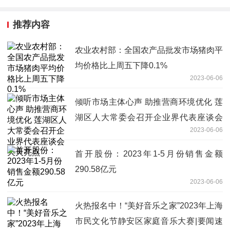
推荐内容
农业农村部：全国农产品批发市场猪肉平
均价格比上周五下降0.1%
2023-06-06
倾听市场主体心声 助推营商环境优化 莲
湖区人大常委会召开企业界代表座谈会
2023-06-06
天天亮点
首开股份：2023年1-5月份销售金额
290.58亿元
2023-06-06
火热报名中！“美好音乐之家”2023年上海
市民文化节静安区家庭音乐大赛|要闻速