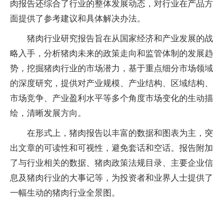
肉报告还综合了行业的整体发展动态，对行业在产品方
面提供了参考建议和具体解决办法。
猪肉行业研究报告旨在从国家经济和产业发展的战
略入手，分析猪肉未来的政策走向和监管体制的发展趋
势，挖掘猪肉行业的市场潜力，基于重点细分市场领域
的深度研究，提供对产业规模、产业结构、区域结构、
市场竞争、产业盈利水平等多个角度市场变化的生动描
绘，清晰发展方向。
在形式上，猪肉报告以丰富的数据和图表为主，突
出文章的可读性和可视性，避免套话和空话。报告附加
了与行业相关的数据、猪肉政策法规目录、主要企业信
息及猪肉行业的大事记等，为投资者和业界人士提供了
一幅生动的猪肉行业全景图。