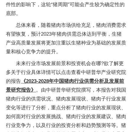
件性的影响下，这轮“猪周期”可能会产生较为确定性的
底部。
总体来看，随着猪肉市场供给充足，猪肉消费需求
有望恢复，预计2023年猪肉供需总体达到平衡，生猪
产业高质量发展将更加注重以生猪种业为基础的发展质
量和核心竞争力的提升。
未来行业市场发展前景和投资机会在哪?欲了解更
多关于行业具体详情可以点击查看中研普华产业研究院
的报告
《2023-2028年中国猪肉行业供需分析及发展前
景研究报告》
。由中研普华研究院撰写，本报告对我国
猪肉行业的供需状况、猪肉发展现状、猪肉子行业发展
变化等进行了分析，重点分析了猪肉行业的发展现状、
如何面对行业的发展挑战、猪肉行业的发展建议、猪肉
行业竞争力，以及行业的投资分析和趋势预测等等。猪