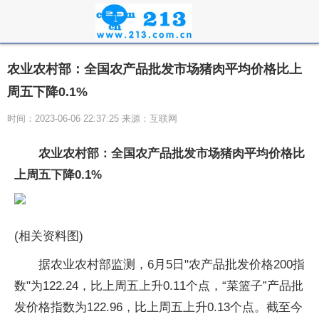
农业农村部：全国农产品批发市场猪肉平均价格比上
周五下降0.1%
时间：2023-06-06 22:37:25 来源：互联网
农业农村部：全国农产品批发市场猪肉平均价格比
上周五下降0.1%
(相关资料图)
据农业农村部监测，6月5日"农产品批发价格200指
数"为122.24，比上周五上升0.11个点，“菜篮子”产品批
发价格指数为122.96，比上周五上升0.13个点。截至今