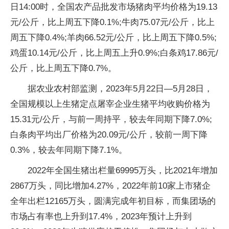
日14:00时，全国农产品批发市场猪肉平均价格为19.13
元/公斤，比上周五下降0.1%;牛肉75.07元/公斤，比上
周五下降0.4%;羊肉66.52元/公斤，比上周五下降0.5%;
鸡蛋10.14元/公斤，比上周五上升0.9%;白条鸡17.86元/
公斤，比上周五下降0.7%。
据农业农村部监测，2023年5月22日—5月28日，
全国规模以上生猪定点屠宰企业生猪平均收购价格为
15.31元/公斤，与前一周持平，较去年同期下降7.0%;
白条肉平均出厂价格为20.09元/公斤，较前一周下降
0.3%，较去年同期下降7.1%。
2022年全国生猪出栏量69995万头，比2021年增加
2867万头，同比增加4.27%，2022年前10家上市猪企
全年出栏12165万头，圆满完成年初目标，而集团场的
市场占有率也上升到17.4%，2023年预计上升到