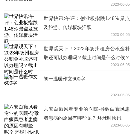
2023-06-05
世界快讯:午评：创业板指跌1.48% 景点
及旅游、传媒板块活跃
2023-06-05
世界观天下！2023年扬州租房公积金补
取还可以办理吗？截止时间是什么时候？
2023-06-05
初一温暖作文600字
2023-06-05
六安白癜风看专业的医院-导致白癜风患
者患病的原因有哪些呢？ 环球时快讯
2023-06-05