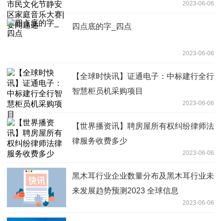
2023-06-06
递
四点底的字_四点
2023-06-06
【全球时快讯】证通电子：中标建行全行
智慧柜员机采购项目
2023-06-06
【世界播资讯】聘房屋所有权纠纷律师法
律服务收费多少
2023-06-06
黑木耳行业企业数量分布及黑木耳行业未
来发展趋势预测2023 全球信息
2023-06-06