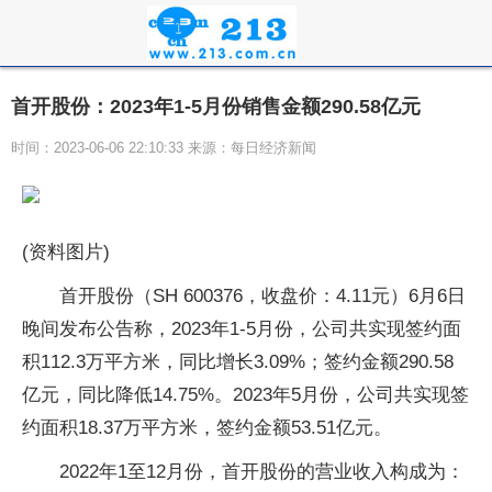
首开股份：2023年1-5月份销售金额290.58亿元
时间：2023-06-06 22:10:33 来源：每日经济新闻
(资料图片)
首开股份（SH 600376，收盘价：4.11元）6月6日
晚间发布公告称，2023年1-5月份，公司共实现签约面
积112.3万平方米，同比增长3.09%；签约金额290.58
亿元，同比降低14.75%。2023年5月份，公司共实现签
约面积18.37万平方米，签约金额53.51亿元。
2022年1至12月份，首开股份的营业收入构成为：