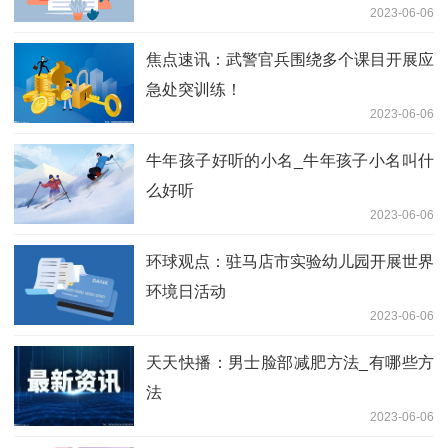
2023-06-06
焦点速讯：武警官兵围绕多个课目开展应
急处突训练！
2023-06-06
牛年孩子好听的小名_牛年孩子小名叫什
么好听
2023-06-06
环球观点：驻马店市实验幼儿园开展世界
环境日活动
2023-06-06
天天快播：男士脸部减肥方法_有哪些方
法
2023-06-06