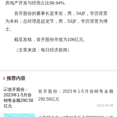
房地产开发与经营占比98.94%。
首开股份的董事长是李岩，男，54岁，学历背景
为本科；总经理是赵龙节，男，53岁，学历背景为博
士。
截至发稿，首开股份市值为106亿元。
（文章来源：每日经济新闻）
推荐内容
首开股份：2023年1-5月份销售金额
290.58亿元
2023-06-06