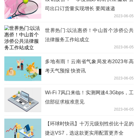
司出口订货量实现增长 要闻速递
2023-06-05
世界热门:以法惠侨！中山首个涉侨公共
法律服务工作站成立
2023-06-05
多地有雨！云南省气象局发布2023年高
考天气预报 快资讯
2023-06-05
Wi-Fi 7风口来临！实测网速4.3Gbps，工
信部征求核准意见
2023-06-05
【环球时快讯】十万元级别性价比十足的
捷达VS7，选这款更实用配置更齐全