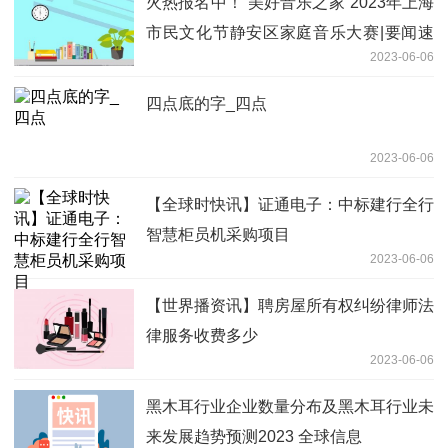
火热报名中！“美好音乐之家”2023年上海
市民文化节静安区家庭音乐大赛|要闻速
2023-06-06
递
四点底的字_四点
2023-06-06
【全球时快讯】证通电子：中标建行全行
智慧柜员机采购项目
2023-06-06
【世界播资讯】聘房屋所有权纠纷律师法
律服务收费多少
2023-06-06
黑木耳行业企业数量分布及黑木耳行业未
来发展趋势预测2023 全球信息