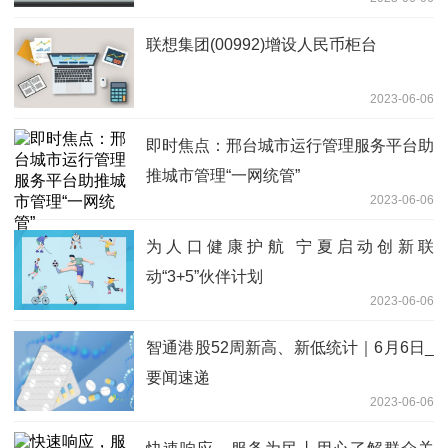
联想集团(00992)增设人民币柜台
2023-06-06
即时焦点：邢台城市运行管理服务平台助
推城市管理“一网统管”
2023-06-06
为人口健康护航 宁夏启动创新联
动“3+5”伙伴计划
2023-06-06
智通港股52周新高、新低统计｜6月6日_
要闻速递
2023-06-06