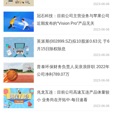
2023-06-06
冠石科技：目前公司主营业务与苹果公司
近期发布的“Vision Pro”产品无关
2023-06-06
英派斯(002899.SZ)拟10股派0.63元 于6
月15日除权除息
2023-06-06
普泰环保财务负责人吴浪浪辞职 2022年
公司净利789.07万
2023-06-06
兆龙互连：目前公司高速互连产品体量较
小 业务尚在开拓中-每日速看
2023-06-06