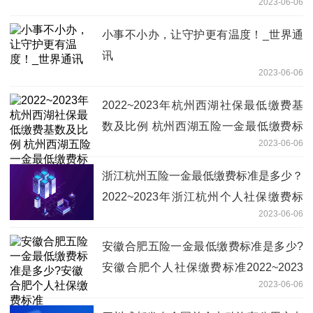
2023-06-06
小事不小办，让守护更有温度！_世界通
讯
2023-06-06
2022~2023年杭州西湖社保最低缴费基
数及比例 杭州西湖五险一金最低缴费标
2023-06-06
准是多少？
浙江杭州五险一金最低缴费标准是多少？
2022~2023年浙江杭州个人社保缴费标
2023-06-06
准一览表
安徽合肥五险一金最低缴费标准是多少?
安徽合肥个人社保缴费标准2022~2023
2023-06-06
年一览表