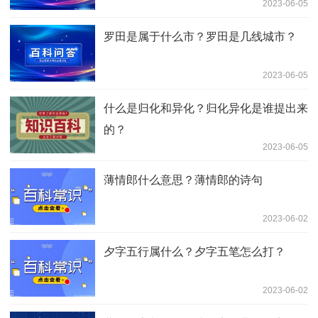
2023-06-05
罗田是属于什么市？罗田是几线城市？
2023-06-05
什么是归化和异化？归化异化是谁提出来
的？
2023-06-05
薄情郎什么意思？薄情郎的诗句
2023-06-02
夕字五行属什么？夕字五笔怎么打？
2023-06-02