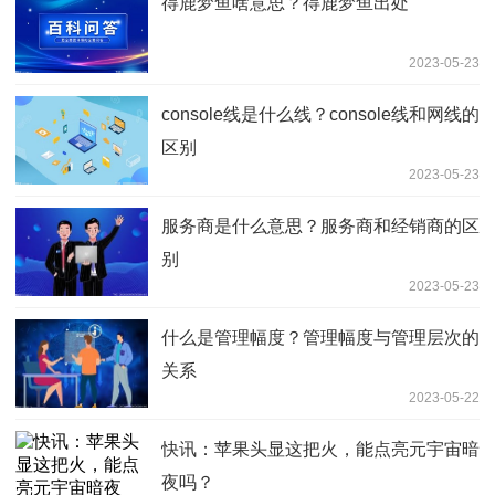
得鹿梦鱼啥意思？得鹿梦鱼出处
2023-05-23
console线是什么线？console线和网线的
区别
2023-05-23
服务商是什么意思？服务商和经销商的区
别
2023-05-23
什么是管理幅度？管理幅度与管理层次的
关系
2023-05-22
快讯：苹果头显这把火，能点亮元宇宙暗
夜吗？