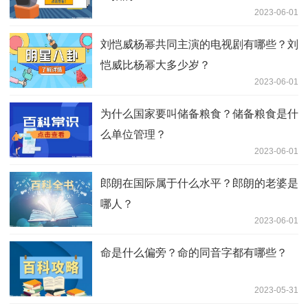
2023-06-01
刘恺威杨幂共同主演的电视剧有哪些？刘
恺威比杨幂大多少岁？
2023-06-01
为什么国家要叫储备粮食？储备粮食是什
么单位管理？
2023-06-01
郎朗在国际属于什么水平？郎朗的老婆是
哪人？
2023-06-01
命是什么偏旁？命的同音字都有哪些？
2023-05-31