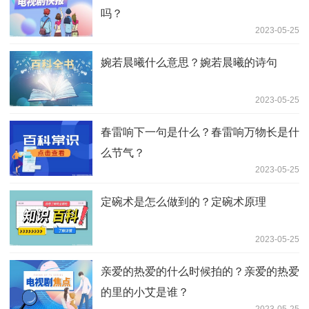
吗？
2023-05-25
婉若晨曦什么意思？婉若晨曦的诗句
2023-05-25
春雷响下一句是什么？春雷响万物长是什
么节气？
2023-05-25
定碗术是怎么做到的？定碗术原理
2023-05-25
亲爱的热爱的什么时候拍的？亲爱的热爱
的里的小艾是谁？
2023-05-25