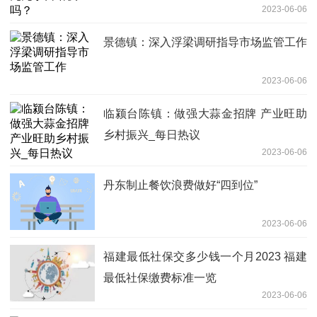
2023-06-06
景德镇：深入浮梁调研指导市场监管工作
2023-06-06
临颍台陈镇：做强大蒜金招牌 产业旺助
乡村振兴_每日热议
2023-06-06
丹东制止餐饮浪费做好“四到位”
2023-06-06
福建最低社保交多少钱一个月2023 福建
最低社保缴费标准一览
2023-06-06