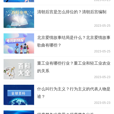
清朝后宫是怎么排位的？清朝后宫编制
2023-05-25
北京爱情故事结局是什么？北京爱情故事
歌曲有哪些？
2023-05-25
重工业有哪些行业？重工业和轻工业农业
的关系
2023-05-23
什么叫行为主义？行为主义的代表人物是
谁？
2023-05-23