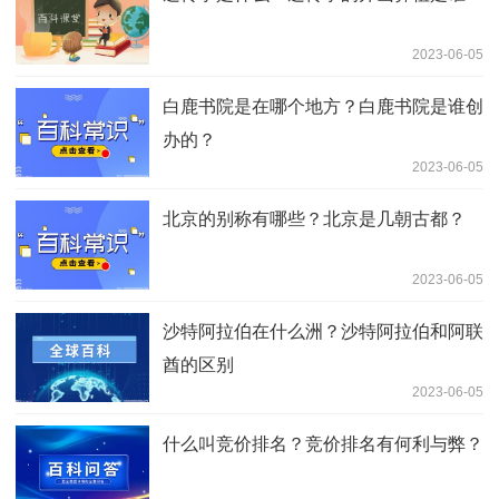
2023-06-05
白鹿书院是在哪个地方？白鹿书院是谁创
办的？
2023-06-05
北京的别称有哪些？北京是几朝古都？
2023-06-05
沙特阿拉伯在什么洲？沙特阿拉伯和阿联
酋的区别
2023-06-05
什么叫竞价排名？竞价排名有何利与弊？