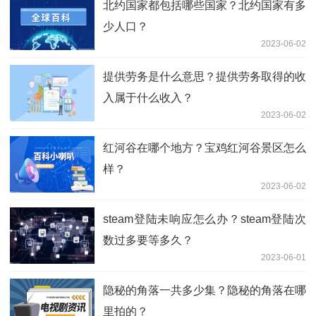
北约国家都包括哪些国家？北约国家有多
少人口？
2023-06-02
提供劳务是什么意思？提供劳务取得的收
入属于什么收入？
2023-06-02
红河谷在哪个地方？宝鸡红河谷景区怎么
样？
2023-06-02
steam登陆未响应怎么办？steam登陆次
数过多要等多久？
2023-06-01
隐秘的角落一共多少集？隐秘的角落在哪
里拍的？