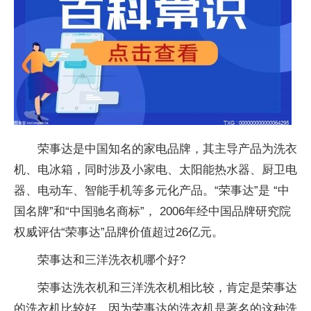
荣事达是中国知名的家电品牌，其主导产品为洗衣
机、电冰箱，同时涉及小家电、太阳能热水器、厨卫电
器、电动车、智能手机等多元化产品。“荣事达”是 “中
国名牌”和“中国驰名商标”， 2006年经中国品牌研究院
权威评估“荣事达”品牌价值超过26亿元。
荣事达和三洋洗衣机哪个好?
荣事达洗衣机和三洋洗衣机相比较，肯定是荣事达
的洗衣机比较好。因为荣事达的洗衣机是著名的这种洗