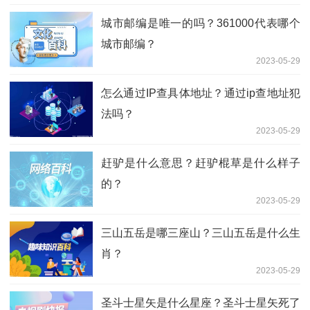
城市邮编是唯一的吗？361000代表哪个
城市邮编？
2023-05-29
怎么通过IP查具体地址？通过ip查地址犯
法吗？
2023-05-29
赶驴是什么意思？赶驴棍草是什么样子
的？
2023-05-29
三山五岳是哪三座山？三山五岳是什么生
肖？
2023-05-29
圣斗士星矢是什么星座？圣斗士星矢死了