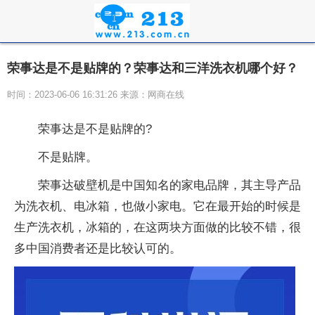
荣事达是不是贴牌的？荣事达和三洋洗衣机哪个好？
时间：2023-06-06 16:31:26 来源：网商在线
荣事达是不是贴牌的?
不是贴牌。
荣事达破壁机是中国知名的家电品牌，其主导产品
为洗衣机、电冰箱，也做小家电。它在最开始的时候是
生产洗衣机，冰箱的，在这两块方面做的比较不错，很
多中国消费者还是比较认可的。