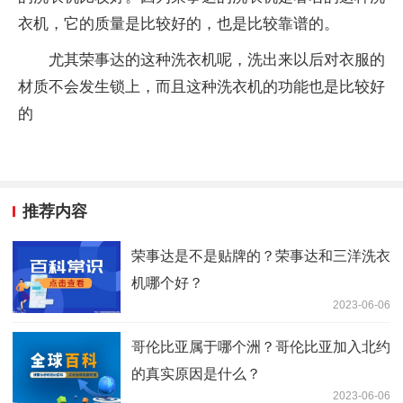
衣机，它的质量是比较好的，也是比较靠谱的。
尤其荣事达的这种洗衣机呢，洗出来以后对衣服的
材质不会发生锁上，而且这种洗衣机的功能也是比较好
的
推荐内容
荣事达是不是贴牌的？荣事达和三洋洗衣
机哪个好？
2023-06-06
哥伦比亚属于哪个洲？哥伦比亚加入北约
的真实原因是什么？
2023-06-06